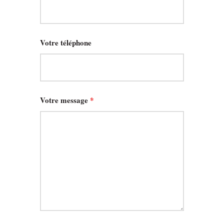
Votre téléphone
Votre message
*