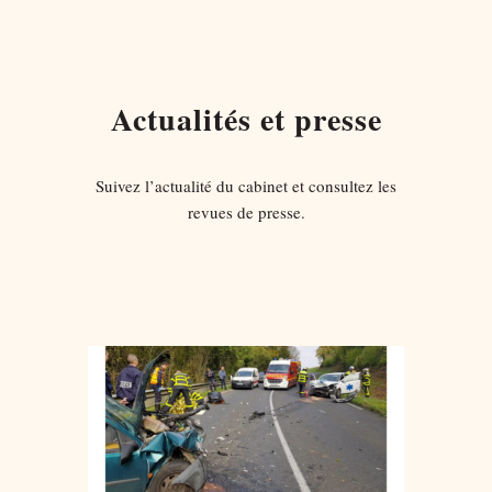
Actualités et presse
Suivez l’actualité du cabinet et consultez les
revues de presse.