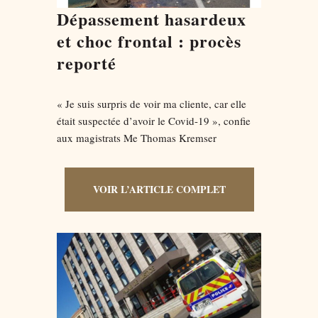
Dépassement hasardeux
et choc frontal : procès
reporté
« Je suis surpris de voir ma cliente, car elle
était suspectée d’avoir le Covid-19 », confie
aux magistrats Me Thomas Kremser
VOIR L’ARTICLE COMPLET