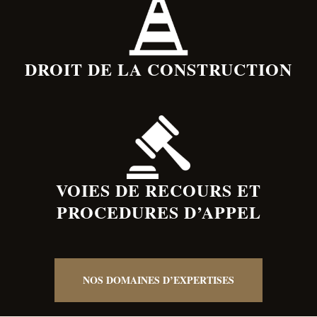
DROIT DE LA CONSTRUCTION
VOIES DE RECOURS ET
PROCEDURES D’APPEL
NOS DOMAINES D’EXPERTISES