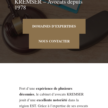
KREMSER – Avocats depuis
1978
DOMAINES D’EXPERTISES
NOUS CONTACTER
expérience de plusieurs
Fort d’une
décennies
, le cabinet d’avocats KREMSER
excellente notoriété
jouit d’une
dans la
région EST. Grâce à l’expertise de ses avocats