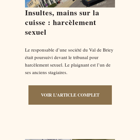
Insultes, mains sur la
cuisse : harcèlement
sexuel
Le responsable d’une société du Val de Briey
était poursuivi devant le tribunal pour
harcèlement sexuel. Le plaignant est l’un de
ses anciens stagiaires.
VOIR L’ARTICLE COMPLET