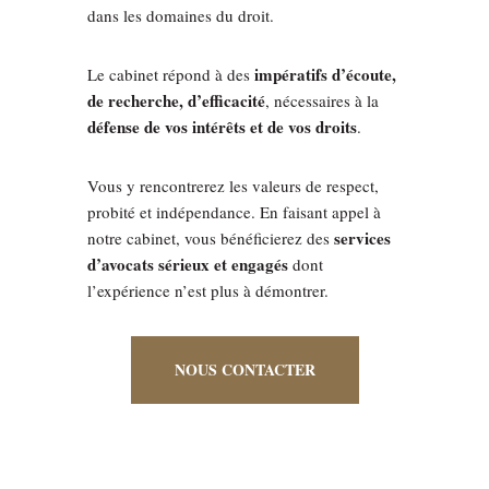
dans les domaines du droit.
impératifs d’écoute,
Le cabinet répond à des
de recherche, d’efficacité
, nécessaires à la
défense de vos intérêts et de vos droits
.
Vous y rencontrerez les valeurs de respect,
probité et indépendance. En faisant appel à
services
notre cabinet, vous bénéficierez des
d’avocats sérieux et engagés
dont
l’expérience n’est plus à démontrer.
NOUS CONTACTER