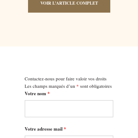
VOIR L’ARTICLE COMPLET
Contactez-nous pour faire valoir vos droits
Les champs marqués d’un
*
sont obligatoires
Votre nom
*
Votre adresse mail
*