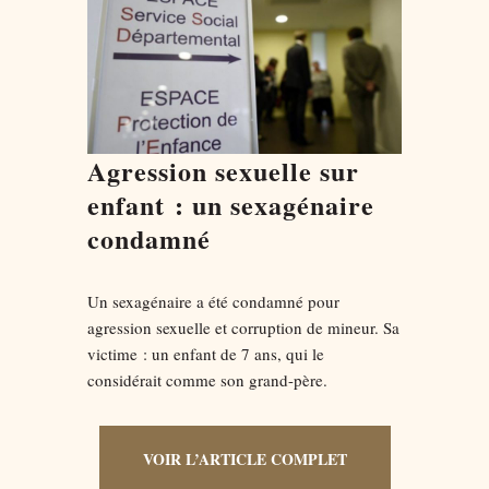
Agression sexuelle sur
enfant : un sexagénaire
condamné
Un sexagénaire a été condamné pour
agression sexuelle et corruption de mineur. Sa
victime : un enfant de 7 ans, qui le
considérait comme son grand-père.
VOIR L’ARTICLE COMPLET