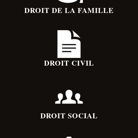
DROIT DE LA FAMILLE
DROIT CIVIL
DROIT SOCIAL