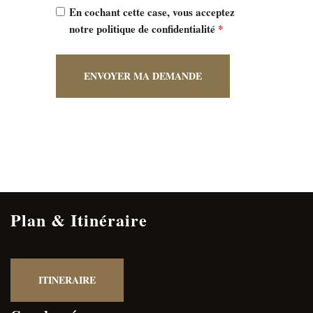
En cochant cette case, vous acceptez
notre politique de confidentialité
*
Plan & Itinéraire
ITINERAIRE