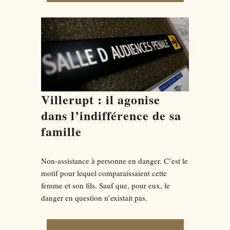
Villerupt : il agonise
dans l’indifférence de sa
famille
Non-assistance à personne en danger. C’est le
motif pour lequel comparaissaient cette
femme et son fils. Sauf que, pour eux, le
danger en question n’existait pas.