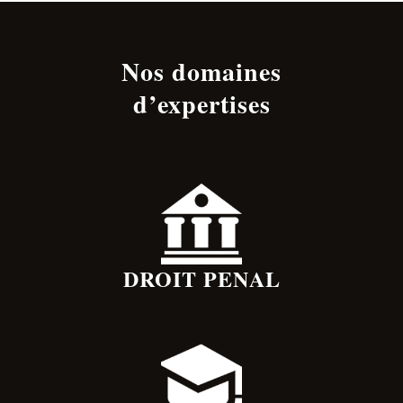
Nos domaines
d’expertises
DROIT PENAL