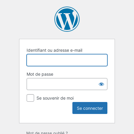
Se
connecter
Identifiant ou adresse e-mail
Mot de passe
Se souvenir de moi
Mot de passe oublié ?