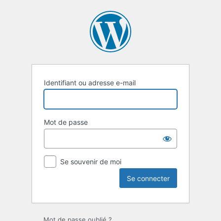
Se
connecter
Identifiant ou adresse e-mail
Mot de passe
Se souvenir de moi
Mot de passe oublié ?